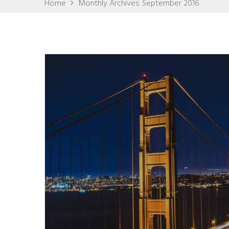
Home
Monthly Archives: September 2016