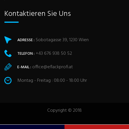
Kontaktieren Sie Uns
Sobotagasse 39, 1230 Wien
ADRESSE :
+43 676 938 50 52
TELEFON :
office@eflackprofi.at
E-MAIL :
Montag - Freitag : 08:00 - 18:00 Uhr
Copyright © 2018