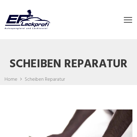
SCHEIBEN REPARATUR
Home
Scheiben Reparatur