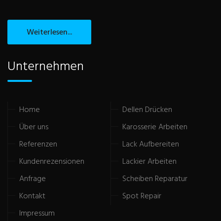
Weiterlesen...
Unternehmen
Home
Dellen Drücken
Über uns
Karosserie Arbeiten
Referenzen
Lack Aufbereiten
Kundenrezensionen
Lackier Arbeiten
Anfrage
Scheiben Reparatur
Kontakt
Spot Repair
Impressum